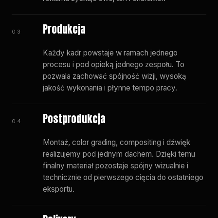
Produkcja
03
Każdy kadr powstaje w ramach jednego
procesu i pod opieką jednego zespołu. To
pozwala zachować spójność wizji, wysoką
jakość wykonania i płynne tempo pracy.
Postprodukcja
04
Montaż, color grading, compositing i dźwięk
realizujemy pod jednym dachem. Dzięki temu
finalny materiał pozostaje spójny wizualnie i
technicznie od pierwszego cięcia do ostatniego
eksportu.