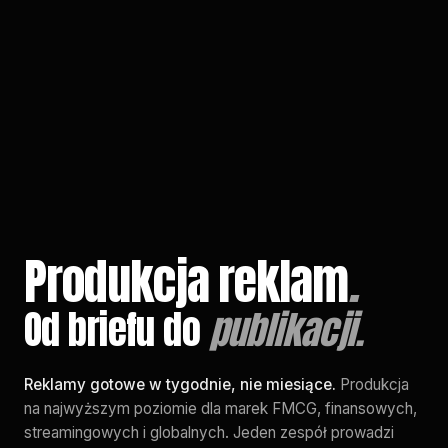
EN
/
PL
Produkcja reklam
.
Od briefu do
publikacji.
Reklamy gotowe w tygodnie, nie miesiące.
Produkcja
na najwyższym poziomie dla marek FMCG, finansowych,
streamingowych i globalnych. Jeden zespół prowadzi