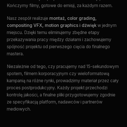
Kończymy filmy, gotowe do emisji, za każdym razem.
Nasz zespół realizuje
montaż, color grading,
compositing VFX, motion graphics i dźwięk
w jednym
miejscu. Dzięki temu eliminujemy zbędne etapy
przekazywania pracy między działami i zachowujemy
spójność projektu od pierwszego cięcia do finalnego
mastera.
Niezależnie od tego, czy pracujemy nad 15-sekundowym
spotem, filmem korporacyjnym czy wieloformatową
kampanią na różne rynki, prowadzimy materiał przez cały
proces postprodukcyjny. Każdy projekt przechodzi
kontrolę jakości, a finalne pliki przygotowujemy zgodnie
ze specyfikacją platform, nadawców i partnerów
mediowych.